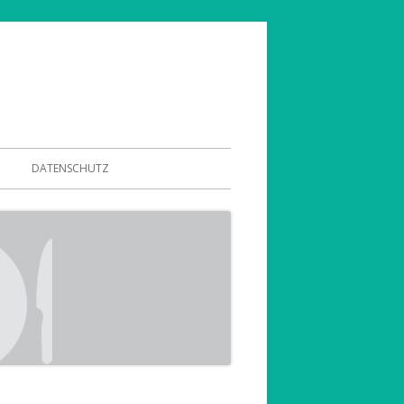
DATENSCHUTZ