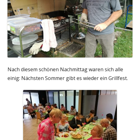
Nach diesem schönen Nachmittag waren sich alle
einig: Nächsten Sommer gibt es wieder ein Grillfest.