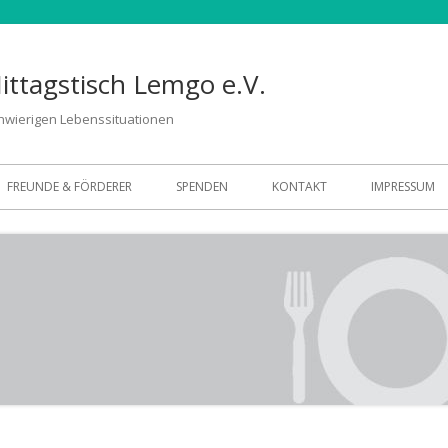
Mittagstisch Lemgo e.V.
hwierigen Lebenssituationen
FREUNDE & FÖRDERER
SPENDEN
KONTAKT
IMPRESSUM