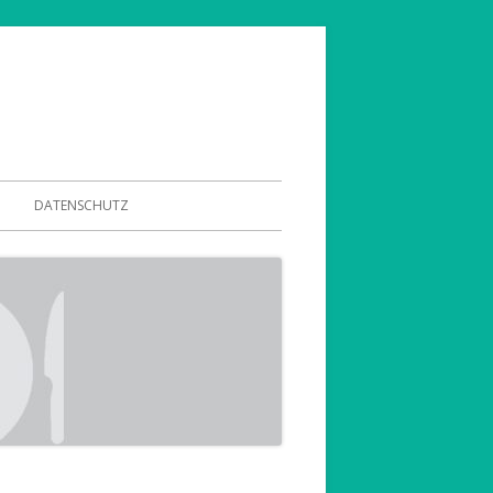
DATENSCHUTZ